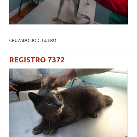
CRUZADO BODEGUERO
REGISTRO 7372