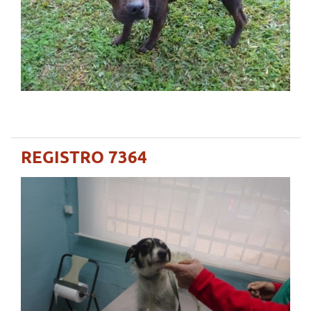
REGISTRO 7364