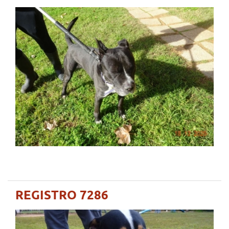
REGISTRO 7286