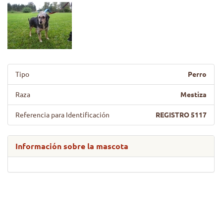
Tipo
Perro
Raza
Mestiza
Referencia para Identificación
REGISTRO 5117
Información sobre la mascota