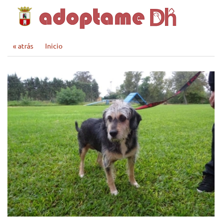
« atrás
Inicio