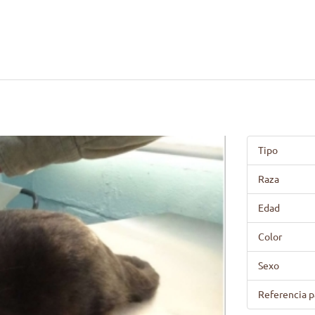
Tipo
Raza
Edad
Color
Sexo
Referencia p