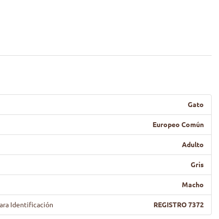
Gato
Europeo Común
Adulto
Gris
Macho
ara Identificación
REGISTRO 7372