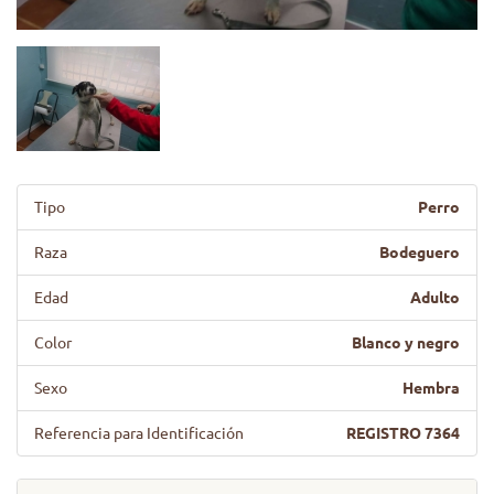
Tipo
Perro
Raza
Bodeguero
Edad
Adulto
Color
Blanco y negro
Sexo
Hembra
Referencia para Identificación
REGISTRO 7364