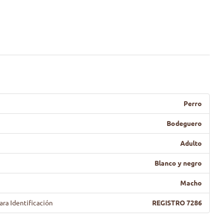
Perro
Bodeguero
Adulto
Blanco y negro
Macho
ara Identificación
REGISTRO 7286