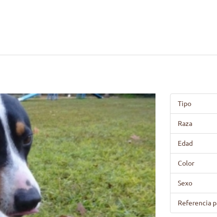
Tipo
Raza
Edad
Color
Sexo
Referencia p