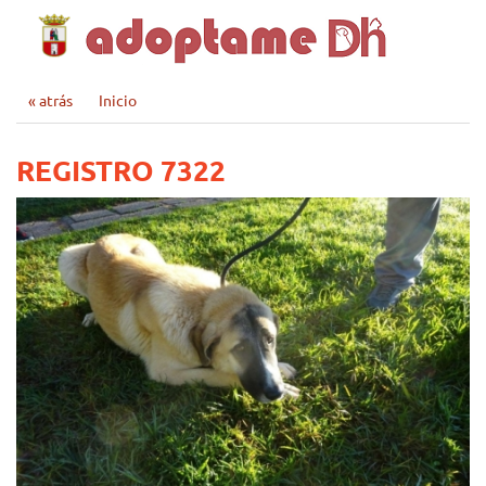
« atrás
Inicio
REGISTRO 7322