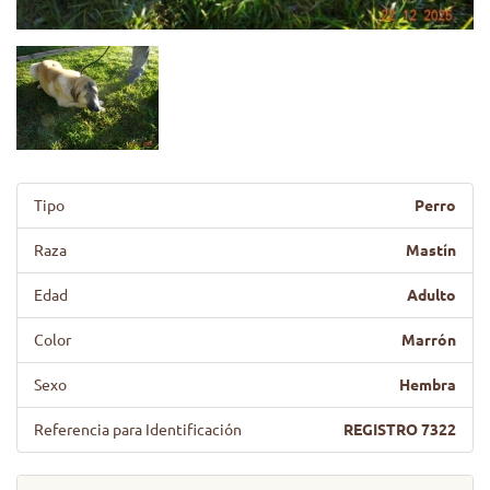
Tipo
Perro
Raza
Mastín
Edad
Adulto
Color
Marrón
Sexo
Hembra
Referencia para Identificación
REGISTRO 7322